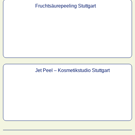
Fruchtsäurepeeling Stuttgart
Jet Peel – Kosmetikstudio Stuttgart