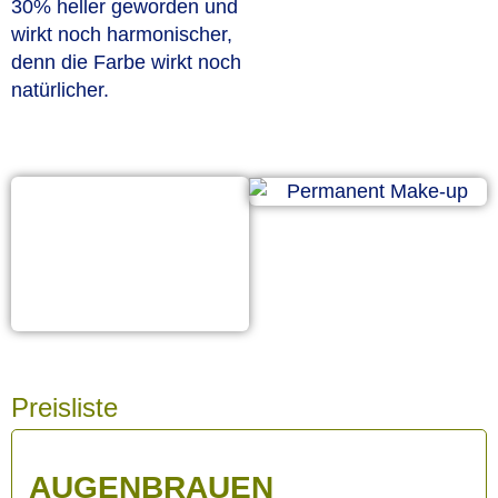
30% heller geworden und
wirkt noch harmonischer,
denn die Farbe wirkt noch
natürlicher.
Preisliste
AUGENBRAUEN