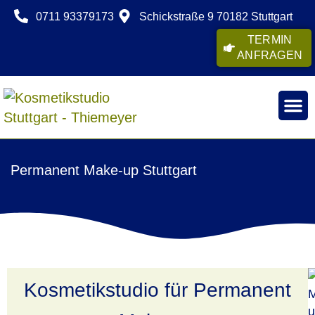
0711 93379173
Schickstraße 9 70182 Stuttgart
TERMIN
ANFRAGEN
Permanent Make-up Stuttgart
Kosmetikstudio für Permanent