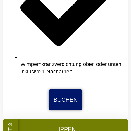
Wimpernkranzverdichtung oben oder unten
inklusive 1 Nacharbeit
BUCHEN
LIPPEN