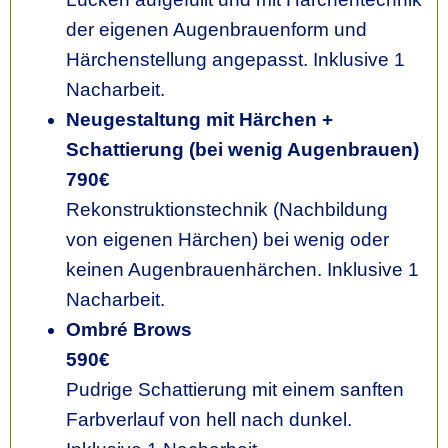
der eigenen Augenbrauenform und
Härchenstellung angepasst. Inklusive 1
Nacharbeit.
Neugestaltung mit Härchen +
Schattierung (bei wenig Augenbrauen)
790€
Rekonstruktionstechnik (Nachbildung
von eigenen Härchen) bei wenig oder
keinen Augenbrauenhärchen. Inklusive 1
Nacharbeit.
Ombré Brows
590€
Pudrige Schattierung mit einem sanften
Farbverlauf von hell nach dunkel.