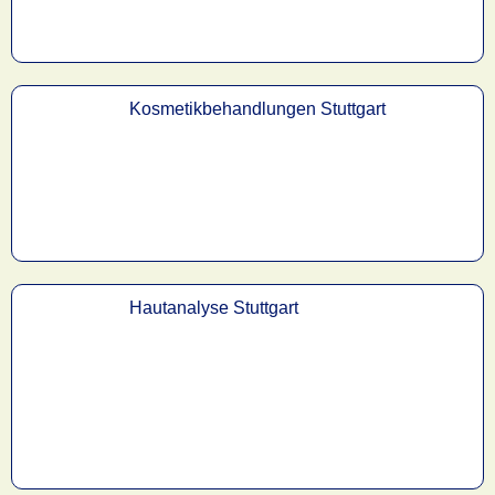
Kosmetikbehandlungen Stuttgart
Hautanalyse Stuttgart