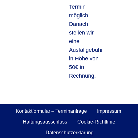
Termin
möglich.
Danach
stellen wir
eine
Ausfallgebühr
in Höhe von
50€ in
Rechnung.
Kontaktformular – Terminanfrage
Impressum
Haftungsausschluss
Cookie-Richtlinie
Datenschutzerklärung