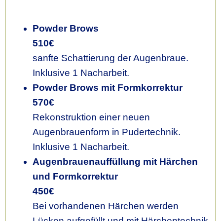
Powder Brows
510€
sanfte Schattierung der Augenbraue.
Inklusive 1 Nacharbeit.
Powder Brows mit Formkorrektur
570€
Rekonstruktion einer neuen
Augenbrauenform in Pudertechnik.
Inklusive 1 Nacharbeit.
Augenbrauenauffüllung mit Härchen
und Formkorrektur
450€
Bei vorhandenen Härchen werden
Lücken aufgefüllt und mit Härchentechnik