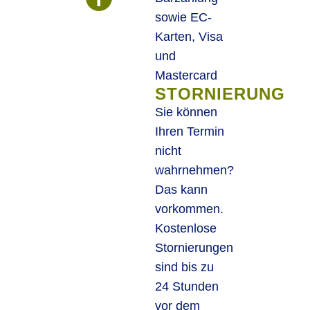
sowie EC-
Karten, Visa
und
Mastercard
STORNIERUNG
Sie können
Ihren Termin
nicht
wahrnehmen?
Das kann
vorkommen.
Kostenlose
Stornierungen
sind bis zu
24 Stunden
vor dem