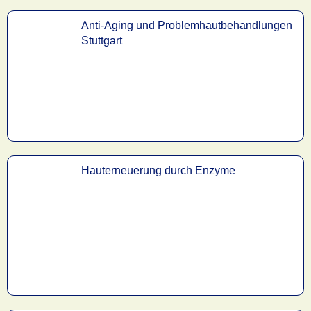
Anti-Aging und Problemhautbehandlungen
Stuttgart
Hauterneuerung durch Enzyme