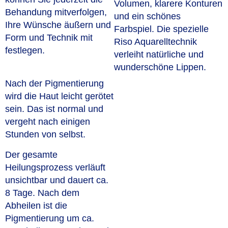
Volumen, klarere Konturen
Behandung mitverfolgen,
und ein schönes
Ihre Wünsche äußern und
Farbspiel. Die spezielle
Form und Technik mit
Riso Aquarelltechnik
festlegen.
verleiht natürliche und
wunderschöne Lippen.
Nach der Pigmentierung
wird die Haut leicht gerötet
sein. Das ist normal und
vergeht nach einigen
Stunden von selbst.
Der gesamte
Heilungsprozess verläuft
unsichtbar und dauert ca.
8 Tage. Nach dem
Abheilen ist die
Pigmentierung um ca.