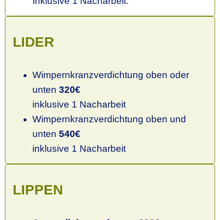
Inklusive 1 Nacharbeit.
LIDER
Wimpernkranzverdichtung oben oder
unten
320€
inklusive 1 Nacharbeit
Wimpernkranzverdichtung oben und
unten
540€
inklusive 1 Nacharbeit
LIPPEN