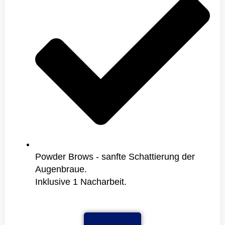
Powder Brows - sanfte Schattierung der
Augenbraue.
Inklusive 1 Nacharbeit.