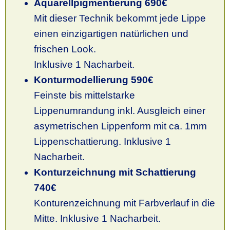
Aquarellpigmentierung 690€
Mit dieser Technik bekommt jede Lippe
einen einzigartigen natürlichen und
frischen Look.
Inklusive 1 Nacharbeit.
Konturmodellierung 590€
Feinste bis mittelstarke
Lippenumrandung inkl. Ausgleich einer
asymetrischen Lippenform mit ca. 1mm
Lippenschattierung. Inklusive 1
Nacharbeit.
Konturzeichnung mit Schattierung
740€
Konturenzeichnung mit Farbverlauf in die
Mitte. Inklusive 1 Nacharbeit.