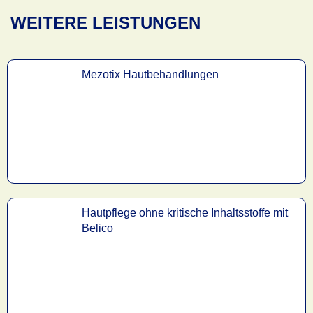
WEITERE LEISTUNGEN
Mezotix Hautbehandlungen
Hautpflege ohne kritische Inhaltsstoffe mit
Belico