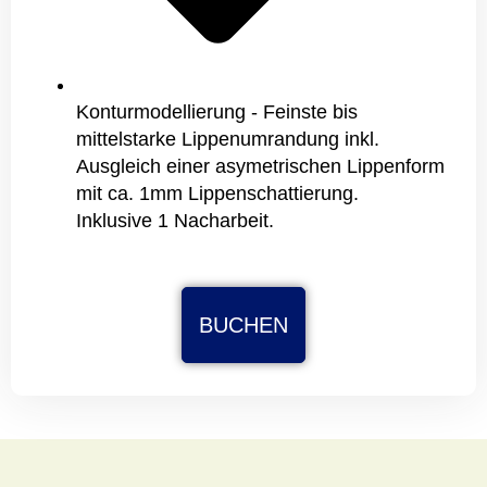
Konturmodellierung - Feinste bis
mittelstarke Lippenumrandung inkl.
Ausgleich einer asymetrischen Lippenform
mit ca. 1mm Lippenschattierung.
Inklusive 1 Nacharbeit.
BUCHEN