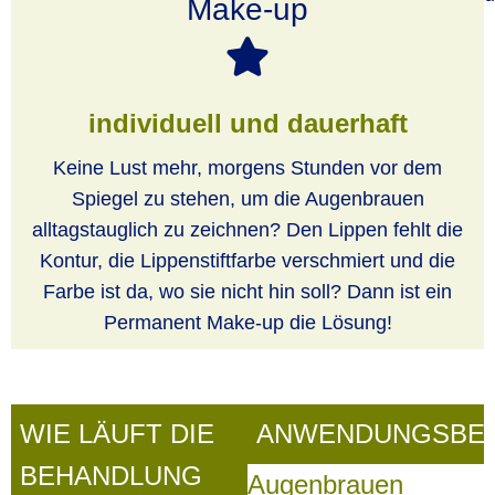
Make-up
individuell und dauerhaft
Keine Lust mehr, morgens Stunden vor dem
Spiegel zu stehen, um die Augenbrauen
alltagstauglich zu zeichnen? Den Lippen fehlt die
Kontur, die Lippenstiftfarbe verschmiert und die
Farbe ist da, wo sie nicht hin soll? Dann ist ein
Permanent Make-up die Lösung!
WIE LÄUFT DIE
ANWENDUNGSBER
BEHANDLUNG
Augenbrauen