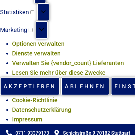
Statistiken
Marketing
Optionen verwalten
Dienste verwalten
Verwalten Sie {vendor_count} Lieferanten
Lesen Sie mehr über diese Zwecke
AKZEPTIEREN
ABLEHNEN
EINS
Cookie-Richtlinie
Datenschutzerklärung
Impressum
0711 93379173
Schickstraße 9 70182 Stuttgart