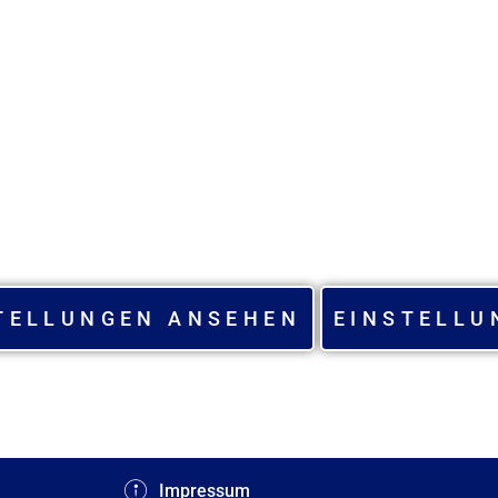
TELLUNGEN ANSEHEN
EINSTELLU
Impressum