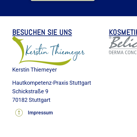
BESUCHEN SIE UNS
KOSMETI
Kerstin Thiemeyer
Hautkompetenz-Praxis Stuttgart
Schickstraße 9
70182 Stuttgart
Impressum