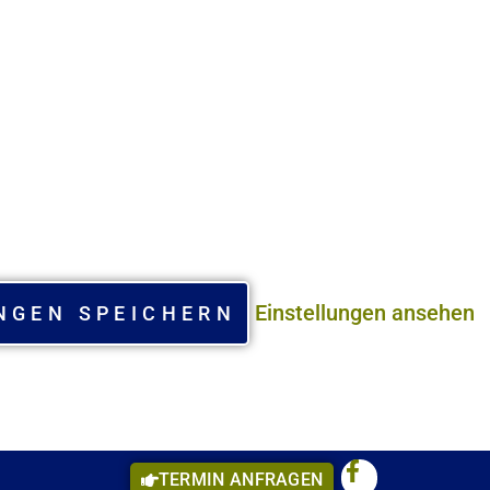
Einstellungen ansehen
NGEN SPEICHERN
TERMIN ANFRAGEN