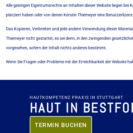
Alle geistigen Eigentumsrechte an Inhalten dieser Website liegen bei Ke
platziert haben oder von denen Kerstin Thiemeyer eine Benutzerlizenz
Das Kopieren, Verbreiten und jede andere Verwendung dieser Materiali
Thiemeyer nicht gestattet, es sei denn, in den zwingenden gesetzlich
vorgesehen, sofern der Inhalt nichts anderes bestimmt.
Wenn Sie Fragen oder Probleme mit der Erreichbarkeit der Website habe
HAUTKOMPETENZ PRAXIS IN STUTTGART
HAUT IN BESTF
TERMIN BUCHEN