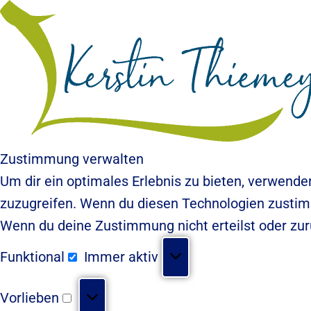
Zustimmung verwalten
Um dir ein optimales Erlebnis zu bieten, verwend
zuzugreifen. Wenn du diesen Technologien zustimm
Wenn du deine Zustimmung nicht erteilst oder zu
Funktional
Immer aktiv
Vorlieben