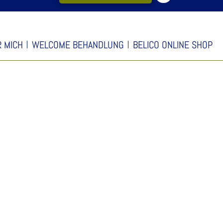
 MICH
WELCOME BEHANDLUNG
BELICO ONLINE SHOP