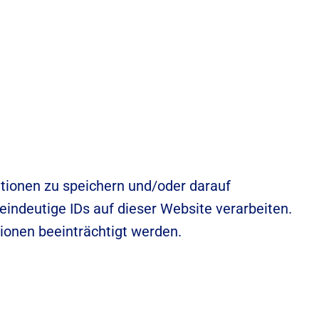
ationen zu speichern und/oder darauf
indeutige IDs auf dieser Website verarbeiten.
ionen beeinträchtigt werden.