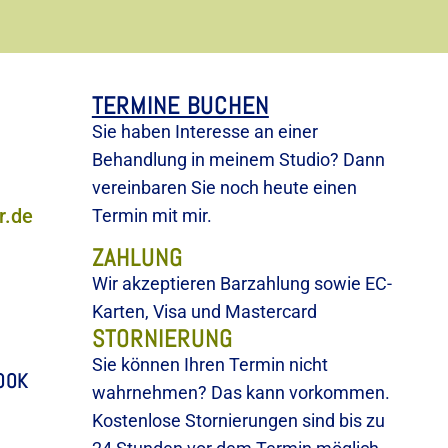
TERMINE BUCHEN
Sie haben Interesse an einer
Behandlung in meinem Studio? Dann
vereinbaren Sie noch heute einen
r.de
Termin mit mir.
ZAHLUNG
Wir akzeptieren Barzahlung sowie EC-
Karten, Visa und Mastercard
STORNIERUNG
Sie können Ihren Termin nicht
OOK
wahrnehmen? Das kann vorkommen.
Kostenlose Stornierungen sind bis zu