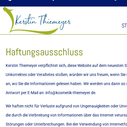
ST
Haftungsausschluss
Kerstin Thiemeyer verpflichtet sich, diese Website auf dem neuesten 
Unkorrektes oder Veraltetes stoßen, würden wir uns freuen, wenn Sie u
an, wo Sie die Informationen gelesen haben. Wir werden uns dann so 
Antwort per E-Mail an:
info@
kosmetik-thiemeyer.de
.
Wir haften nicht für Verluste aufgrund von Ungenauigkeiten oder Unv
die durch die Verbreitung von Informationen über das Internet verurs
Störungen oder Unterbrechungen. Bei der Verwendung von Internetfor