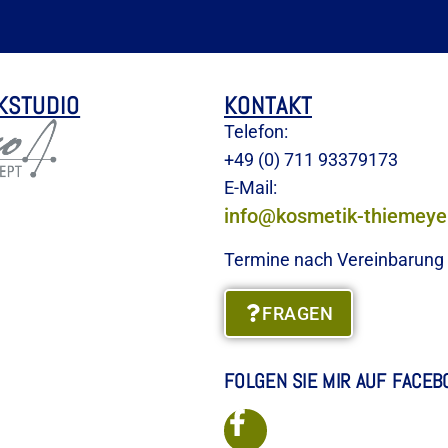
KSTUDIO
KONTAKT
Telefon:
+49 (0) 711 93379173
E-Mail:
info@kosmetik-thiemeye
Termine nach Vereinbarung
FRAGEN
FOLGEN SIE MIR AUF FACEB